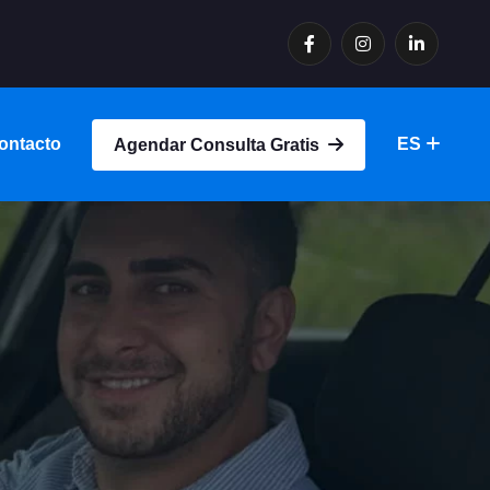
ontacto
ES
Agendar Consulta Gratis