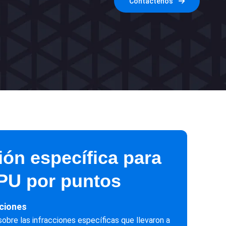
Contáctenos
ión específica para
PU por puntos
cciones
sobre las infracciones específicas que llevaron a