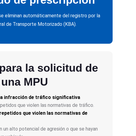
 se eliminan automáticamente del registro por la
ral de Transporte Motorizado (KBA).
 para la solicitud de
una MPU
a infracción de tráfico significativa
tidos que violen las normativas de tráfico.
petidos que violen las normativas de
 un alto potencial de agresión o que se hayan