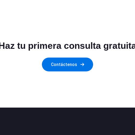
Haz tu primera consulta gratuit
Contáctenos