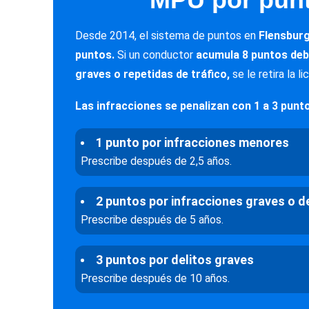
Desde 2014, el sistema de puntos en
Flensburg
puntos.
Si un conductor
acumula 8 puntos deb
graves o repetidas de tráfico,
se le retira la l
Las infracciones se penalizan con 1 a 3 pun
1 punto por infracciones menores
Prescribe después de 2,5 años.
2 puntos por infracciones graves o d
Prescribe después de 5 años.
3 puntos por delitos graves
Prescribe después de 10 años.